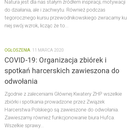
Natura jest dla nas stałym źródłem inspiracji, motywacji
do działania, ale i zachwytu. Również podczas
tegorocznego kursu przewodnikowskiego zwracamy ku
niej swój wzrok, licząc że to...
OGŁOSZENIA
11 MARCA 2020
COVID-19: Organizacja zbiórek i
spotkań harcerskich zawieszona do
odwołania
Zgodnie z zaleceniami Głównej Kwatery ZHP wszelkie
zbiórki i spotkania prowadzone przez Związek
Harcerstwa Polskiego są zawieszone do odwołania.
Zawieszamy również funkcjonowanie biura Hufca.
Wszelkie sprawy...