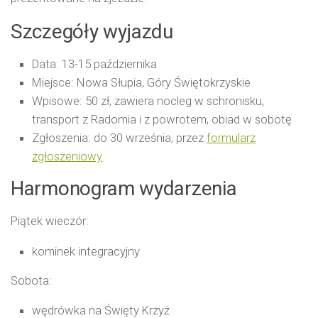
Szczegóły wyjazdu
Data: 13-15 października
Miejsce: Nowa Słupia, Góry Świętokrzyskie
Wpisowe: 50 zł, zawiera nocleg w schronisku,
transport z Radomia i z powrotem, obiad w sobotę
Zgłoszenia: do 30 września, przez
formularz
zgłoszeniowy
Harmonogram wydarzenia
Piątek wieczór:
kominek integracyjny
Sobota:
wędrówka na Święty Krzyż