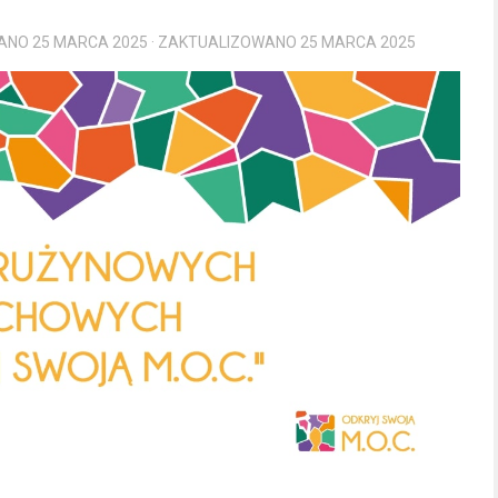
WANO
25 MARCA 2025
· ZAKTUALIZOWANO
25 MARCA 2025