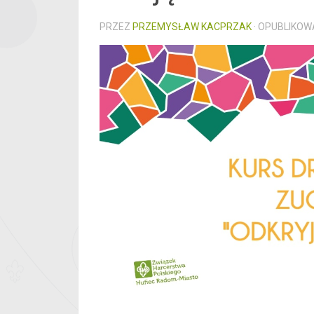
PRZEZ
PRZEMYSŁAW KACPRZAK
· OPUBLIKO